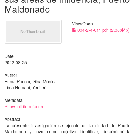
Maldonado
View/
Open
004-2-4-011.pdf (2.866Mb)
Date
2022-08-25
Author
Puma Paucar, Gina Mónica
Lima Humani, Yenifer
Metadata
Show full item record
Abstract
La presente investigación se ejecutó en la ciudad de Puerto
Maldonado y tuvo como objetivo identificar, determinar la