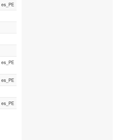
es_PE
es_PE
es_PE
es_PE