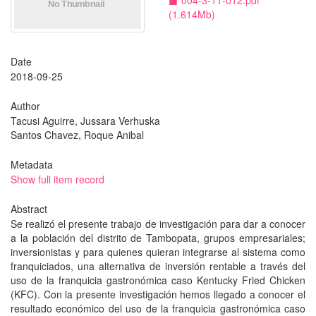
004-3-11-012.pdf
(1.614Mb)
Date
2018-09-25
Author
Tacusi Aguirre, Jussara Verhuska
Santos Chavez, Roque Anibal
Metadata
Show full item record
Abstract
Se realizó el presente trabajo de investigación para dar a conocer
a la población del distrito de Tambopata, grupos empresariales;
inversionistas y para quienes quieran integrarse al sistema como
franquiciados, una alternativa de inversión rentable a través del
uso de la franquicia gastronómica caso Kentucky Fried Chicken
(KFC). Con la presente investigación hemos llegado a conocer el
resultado económico del uso de la franquicia gastronómica caso