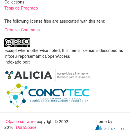
Collections
Tesis de Pregrado
The following license files are associated with this item:
Creative Commons
Except where otherwise noted, this item's license is described as
info:eu-repo/semantics/openAccess
Indexado por:
DSpace software
copyright © 2002-
Theme by
2016
DuraSpace