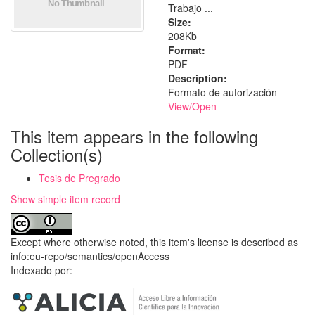
Trabajo ...
Size:
208Kb
Format:
PDF
Description:
Formato de autorización
View/
Open
This item appears in the following
Collection(s)
Tesis de Pregrado
Show simple item record
Except where otherwise noted, this item's license is described as
info:eu-repo/semantics/openAccess
Indexado por: