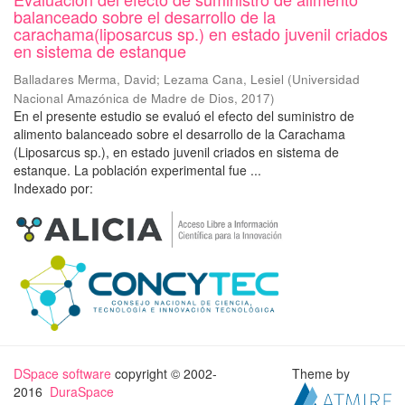
balanceado sobre el desarrollo de la
carachama(liposarcus sp.) en estado juvenil criados
en sistema de estanque
Balladares Merma, David
;
Lezama Cana, Lesiel
(
Universidad
Nacional Amazónica de Madre de Dios
,
2017
)
En el presente estudio se evaluó el efecto del suministro de
alimento balanceado sobre el desarrollo de la Carachama
(Liposarcus sp.), en estado juvenil criados en sistema de
estanque. La población experimental fue ...
Indexado por:
DSpace software
copyright © 2002-
Theme by
2016
DuraSpace