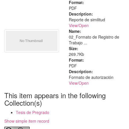
Format:
PDF
Description:
Reporte de similitud
View/
Open
Name:
02_Formato de Registro de
Trabajo ...
Size:
269.7Kb
Format:
PDF
Description:
Formato de autorización
View/
Open
This item appears in the following
Collection(s)
Tesis de Pregrado
Show simple item record