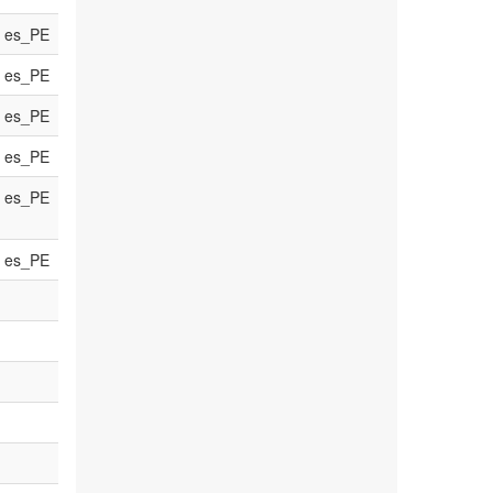
es_PE
es_PE
es_PE
es_PE
es_PE
es_PE