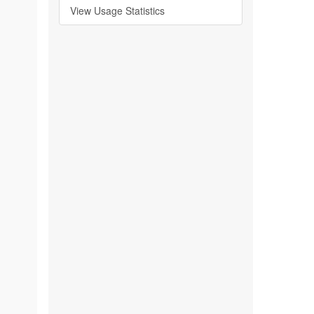
View Usage Statistics