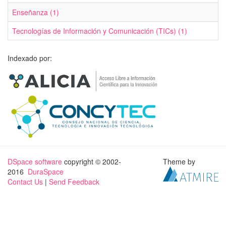
Enseñanza (1)
Tecnologías de Información y Comunicación (TICs) (1)
Indexado por:
DSpace software
copyright © 2002-
Theme by
2016
DuraSpace
Contact Us
|
Send Feedback