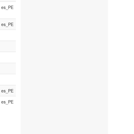
es_PE
es_PE
es_PE
es_PE