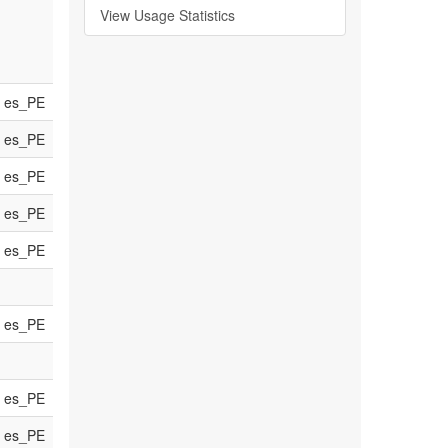
View Usage Statistics
es_PE
es_PE
es_PE
es_PE
es_PE
es_PE
es_PE
es_PE