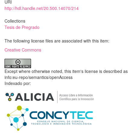
URI
http://hdl.handle.net/20.500.14070/214
Collections
Tesis de Pregrado
The following license files are associated with this item:
Creative Commons
Except where otherwise noted, this item's license is described as
info:eu-repo/semantics/openAccess
Indexado por: