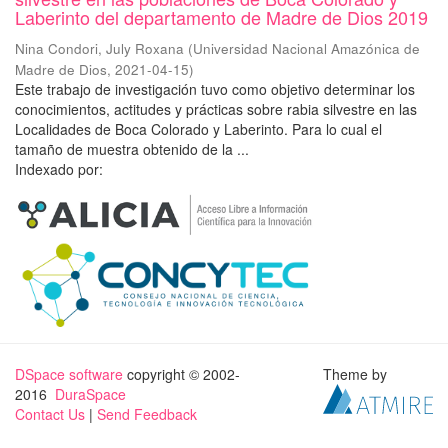
Laberinto del departamento de Madre de Dios 2019
Nina Condori, July Roxana
(
Universidad Nacional Amazónica de
Madre de Dios
,
2021-04-15
)
Este trabajo de investigación tuvo como objetivo determinar los
conocimientos, actitudes y prácticas sobre rabia silvestre en las
Localidades de Boca Colorado y Laberinto. Para lo cual el
tamaño de muestra obtenido de la ...
Indexado por:
DSpace software
copyright © 2002-
Theme by
2016
DuraSpace
Contact Us
|
Send Feedback