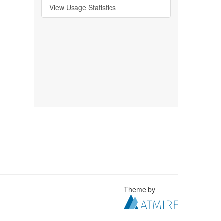
View Usage Statistics
Theme by