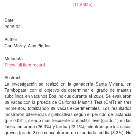
(11.63Mb)
Date
2026-02
Author
Cari Morey, Alny Pierina
Metadata
Show full item record
Abstract
La investigación se realizó en la ganadería Santa Viviana, en
Tambopata, con el objetivo de determinar el grado de mastitis
subclínica en vacunos Bos indicus durante el 2024. Se evaluaron
89 vacas con la prueba de California Mastitis Test (CMT) en tres
momentos, totalizando 89 vacas experimentales. Los resultados
mostraron diferencias significativas según el periodo de lactancia
(p = 0.031), siendo más frecuente la mastitis leve (grado 1) en las
fases temprana (26.3%) y tardía (22.1%), mientras que los casos
graves (grado 3) se concentraron en el periodo medio (3.3%). No