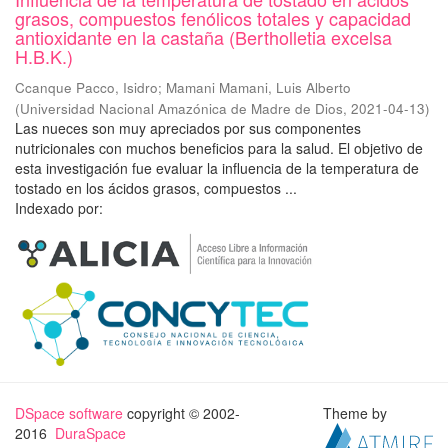
grasos, compuestos fenólicos totales y capacidad
antioxidante en la castaña (Bertholletia excelsa
H.B.K.)
Ccanque Pacco, Isidro
;
Mamani Mamani, Luis Alberto
(
Universidad Nacional Amazónica de Madre de Dios
,
2021-04-13
)
Las nueces son muy apreciados por sus componentes
nutricionales con muchos beneficios para la salud. El objetivo de
esta investigación fue evaluar la influencia de la temperatura de
tostado en los ácidos grasos, compuestos ...
Indexado por:
DSpace software
copyright © 2002-
Theme by
2016
DuraSpace