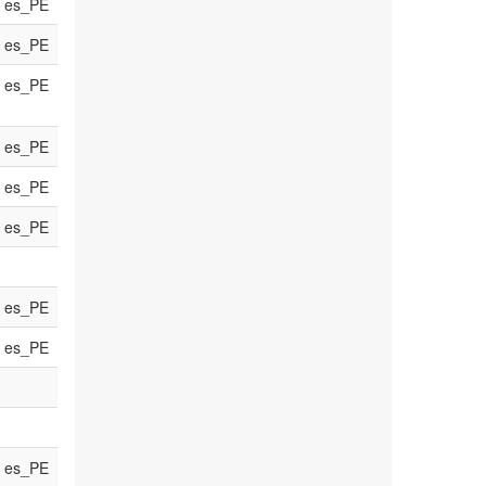
es_PE
es_PE
es_PE
es_PE
es_PE
es_PE
es_PE
es_PE
es_PE