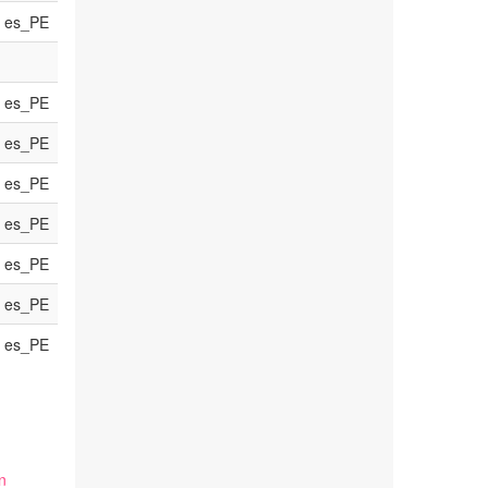
es_PE
es_PE
es_PE
es_PE
es_PE
es_PE
es_PE
es_PE
n