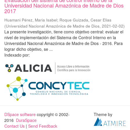
Universidad Nacional Amazónica de Madre de Dios
2017
Huamani Pérez, Maria Isabel
;
Roque Guizada, Cesar Elias
(
Universidad Nacional Amazónica de Madre de Dios
,
2021-02-02
)
La presente investigación, tiene como objetivo central: evaluar el
nivel de implementación del Sistema de Control Interno en la
Universidad Nacional Amazónica de Madre de Dios - 2016. Para
lograr dicho objetivo, se ...
Indexado por:
DSpace software
copyright © 2002-
Theme by
2016
DuraSpace
Contact Us
|
Send Feedback