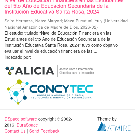
del 5to Año de Educación Secundaria de la
Institución Educativa Santa Rosa, 2024
Saire Hermoza, Netze Maryori
;
Meza Pucutuni, Yuly
(
Universidad
Nacional Amazónica de Madre de Dios
,
2026-02
)
El estudio titulado “Nivel de Educación Financiera en las
Estudiantes del 5to Año de Educación Secundaria de la
Institución Educativa Santa Rosa, 2024” tuvo como objetivo
evaluar el nivel de educación financiera de las ...
Indexado por:
DSpace software
copyright © 2002-
Theme by
2016
DuraSpace
Contact Us
|
Send Feedback