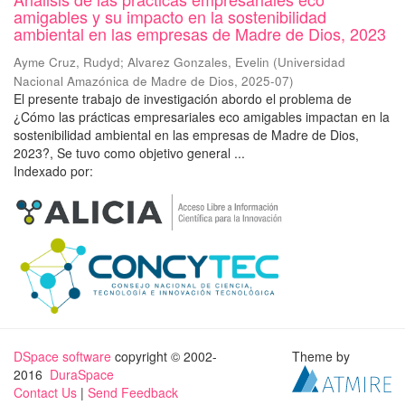
amigables y su impacto en la sostenibilidad
ambiental en las empresas de Madre de Dios, 2023
Ayme Cruz, Rudyd
;
Alvarez Gonzales, Evelin
(
Universidad
Nacional Amazónica de Madre de Dios
,
2025-07
)
El presente trabajo de investigación abordo el problema de
¿Cómo las prácticas empresariales eco amigables impactan en la
sostenibilidad ambiental en las empresas de Madre de Dios,
2023?, Se tuvo como objetivo general ...
Indexado por:
DSpace software
copyright © 2002-
Theme by
2016
DuraSpace
Contact Us
|
Send Feedback