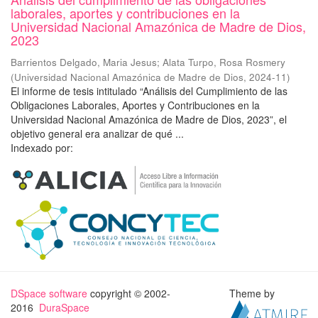
laborales, aportes y contribuciones en la
Universidad Nacional Amazónica de Madre de Dios,
2023
Barrientos Delgado, Maria Jesus
;
Alata Turpo, Rosa Rosmery
(
Universidad Nacional Amazónica de Madre de Dios
,
2024-11
)
El informe de tesis intitulado “Análisis del Cumplimiento de las
Obligaciones Laborales, Aportes y Contribuciones en la
Universidad Nacional Amazónica de Madre de Dios, 2023”, el
objetivo general era analizar de qué ...
Indexado por:
DSpace software
copyright © 2002-
Theme by
2016
DuraSpace