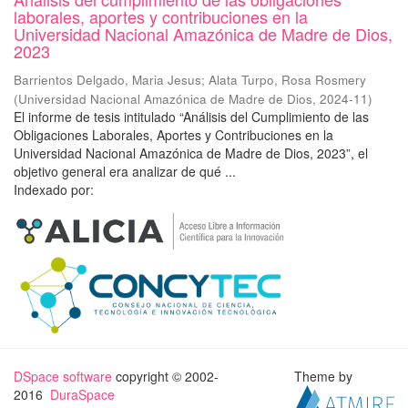
laborales, aportes y contribuciones en la
Universidad Nacional Amazónica de Madre de Dios,
2023
Barrientos Delgado, Maria Jesus
;
Alata Turpo, Rosa Rosmery
(
Universidad Nacional Amazónica de Madre de Dios
,
2024-11
)
El informe de tesis intitulado “Análisis del Cumplimiento de las
Obligaciones Laborales, Aportes y Contribuciones en la
Universidad Nacional Amazónica de Madre de Dios, 2023”, el
objetivo general era analizar de qué ...
Indexado por:
DSpace software
copyright © 2002-
Theme by
2016
DuraSpace