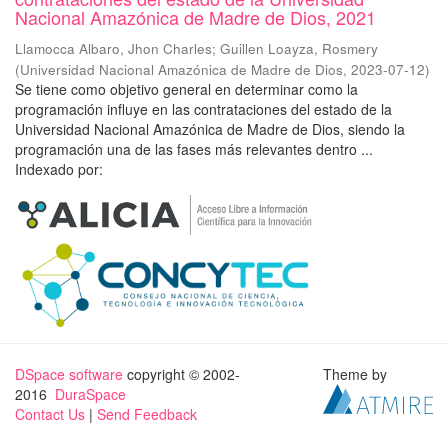
Nacional Amazónica de Madre de Dios, 2021
Llamocca Albaro, Jhon Charles
;
Guillen Loayza, Rosmery
(
Universidad Nacional Amazónica de Madre de Dios
,
2023-07-12
)
Se tiene como objetivo general en determinar como la
programación influye en las contrataciones del estado de la
Universidad Nacional Amazónica de Madre de Dios, siendo la
programación una de las fases más relevantes dentro ...
Indexado por:
DSpace software
copyright © 2002-
Theme by
2016
DuraSpace
Contact Us
|
Send Feedback