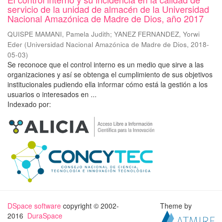
servicio de la unidad de almacén de la Universidad
Nacional Amazónica de Madre de Dios, año 2017
QUISPE MAMANI, Pamela Judith
;
YANEZ FERNANDEZ, Yorwi
Eder
(
Universidad Nacional Amazónica de Madre de Dios
,
2018-
05-03
)
Se reconoce que el control interno es un medio que sirve a las
organizaciones y así se obtenga el cumplimiento de sus objetivos
institucionales pudiendo ella informar cómo está la gestión a los
usuarios o interesados en ...
Indexado por:
DSpace software
copyright © 2002-
Theme by
2016
DuraSpace