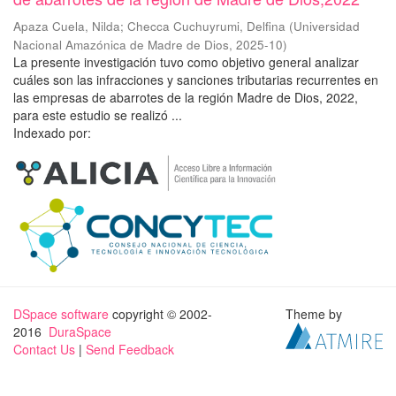
Apaza Cuela, Nilda
;
Checca Cuchuyrumi, Delfina
(
Universidad
Nacional Amazónica de Madre de Dios
,
2025-10
)
La presente investigación tuvo como objetivo general analizar
cuáles son las infracciones y sanciones tributarias recurrentes en
las empresas de abarrotes de la región Madre de Dios, 2022,
para este estudio se realizó ...
Indexado por:
DSpace software
copyright © 2002-
Theme by
2016
DuraSpace
Contact Us
|
Send Feedback