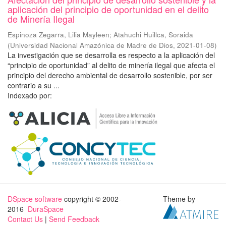
aplicación del principio de oportunidad en el delito
de Minería Ilegal
Espinoza Zegarra, Lilia Mayleen
;
Atahuchi Huillca, Soraida
(
Universidad Nacional Amazónica de Madre de Dios
,
2021-01-08
)
La investigación que se desarrolla es respecto a la aplicación del
“principio de oportunidad” al delito de minería ilegal que afecta el
principio del derecho ambiental de desarrollo sostenible, por ser
contrario a su ...
Indexado por:
DSpace software
copyright © 2002-
Theme by
2016
DuraSpace
Contact Us
|
Send Feedback