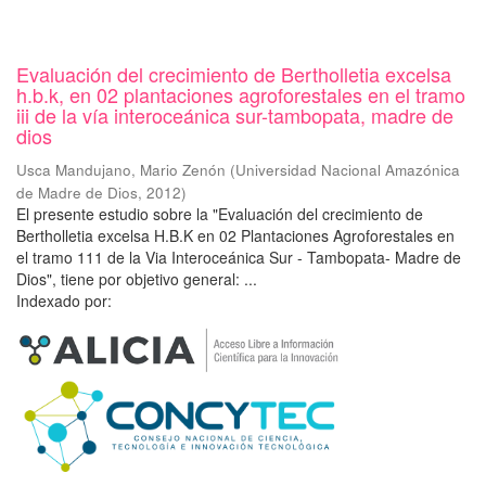
Evaluación del crecimiento de Bertholletia excelsa
h.b.k, en 02 plantaciones agroforestales en el tramo
iii de la vía interoceánica sur-tambopata, madre de
dios
Usca Mandujano, Mario Zenón
(
Universidad Nacional Amazónica
de Madre de Dios
,
2012
)
El presente estudio sobre la "Evaluación del crecimiento de
Bertholletia excelsa H.B.K en 02 Plantaciones Agroforestales en
el tramo 111 de la Via Interoceánica Sur - Tambopata- Madre de
Dios", tiene por objetivo general: ...
Indexado por: